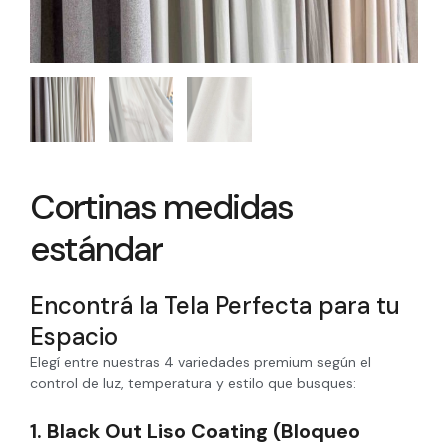
Cortinas medidas
estándar
Encontrá la Tela Perfecta para tu
Espacio
Elegí entre nuestras 4 variedades premium según el
control de luz, temperatura y estilo que busques:
1. Black Out Liso Coating (Bloqueo