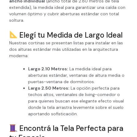
ancho individual
(ancho total de 2.80 metros de tela
extendida), la medida ideal para garantizar una caída con
volumen óptimo y cubrir aberturas estándar con total
soltura.
Elegí tu Medida de Largo Ideal
Nuestras cortinas se presentan listas para instalar en las
dos alturas estándar más utilizadas en la arquitectura
moderna:
Largo 2.10 Metros:
La medida ideal para
aberturas estándar, ventanas de altura media o
puertas-ventana de dormitorios.
Largo 2.50 Metros:
La opción perfecta para
techos altos, ventanales de living-comedor o
para quienes buscan ese elegante efecto visual
donde la tela arrastra levemente sobre el suelo
aportando sofisticación.
Encontrá la Tela Perfecta para