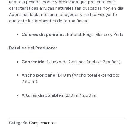
una tela pesada, noble y prelavada que presenta esas
características arrugas naturales tan buscadas hoy en día.
Aporta un look artesanal, acogedor y rústico-elegante
que viste los ambientes de forma única.
Colores disponibles:
Natural, Beige, Blanco y Perla.
Detalles del Producto:
Contenido:
1 Juego de Cortinas (incluye 2 paños).
Ancho por paño:
1.40 m (Ancho total extendido:
2.80 m).
Alturas disponibles:
2.10 m / 2.50 m.
Categoría:
Complementos