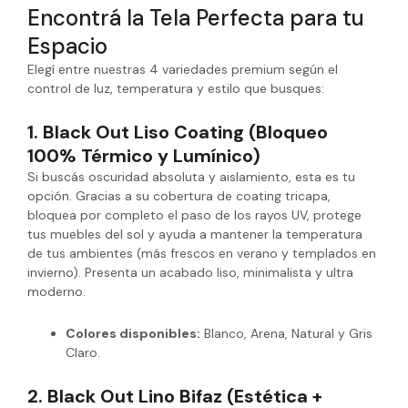
Encontrá la Tela Perfecta para tu
Espacio
Elegí entre nuestras 4 variedades premium según el
control de luz, temperatura y estilo que busques:
1. Black Out Liso Coating (Bloqueo
100% Térmico y Lumínico)
Si buscás oscuridad absoluta y aislamiento, esta es tu
opción. Gracias a su cobertura de coating tricapa,
bloquea por completo el paso de los rayos UV, protege
tus muebles del sol y ayuda a mantener la temperatura
de tus ambientes (más frescos en verano y templados en
invierno). Presenta un acabado liso, minimalista y ultra
moderno.
Colores disponibles:
Blanco, Arena, Natural y Gris
Claro.
2. Black Out Lino Bifaz (Estética +