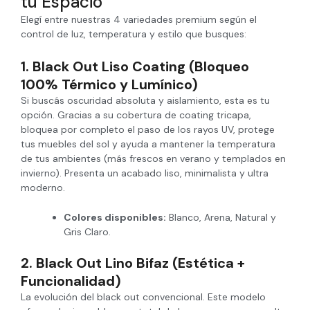
tu Espacio
Elegí entre nuestras 4 variedades premium según el
control de luz, temperatura y estilo que busques:
1. Black Out Liso Coating (Bloqueo
100% Térmico y Lumínico)
Si buscás oscuridad absoluta y aislamiento, esta es tu
opción. Gracias a su cobertura de coating tricapa,
bloquea por completo el paso de los rayos UV, protege
tus muebles del sol y ayuda a mantener la temperatura
de tus ambientes (más frescos en verano y templados en
invierno). Presenta un acabado liso, minimalista y ultra
moderno.
Colores disponibles:
Blanco, Arena, Natural y
Gris Claro.
2. Black Out Lino Bifaz (Estética +
Funcionalidad)
La evolución del black out convencional. Este modelo