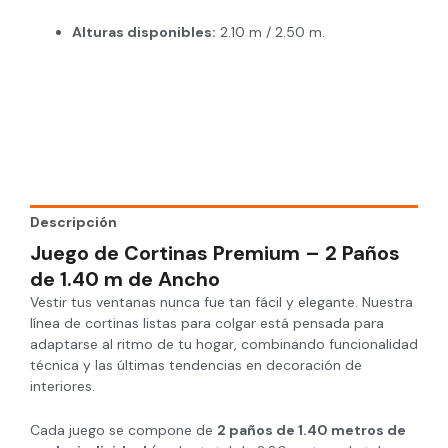
Alturas disponibles:
2.10 m / 2.50 m.
Descripción
Juego de Cortinas Premium – 2 Paños
de 1.40 m de Ancho
Vestir tus ventanas nunca fue tan fácil y elegante. Nuestra
línea de cortinas listas para colgar está pensada para
adaptarse al ritmo de tu hogar, combinando funcionalidad
técnica y las últimas tendencias en decoración de
interiores.
Cada juego se compone de
2 paños de 1.40 metros de