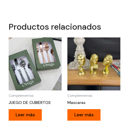
Productos relacionados
Complementos
Complementos
JUEGO DE CUBIERTOS
Mascaras
Leer más
Leer más