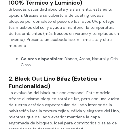
100% Térmico y Lumínico)
Si buscás oscuridad absoluta y aislamiento, esta es tu
opción. Gracias a su cobertura de coating tricapa,
bloquea por completo el paso de los rayos UV, protege
tus muebles del sol y ayuda a mantener la temperatura
de tus ambientes (más frescos en verano y templados en
invierno). Presenta un acabado liso, minimalista y ultra
moderno.
Colores disponibles:
Blanco, Arena, Natural y Gris
Claro.
2. Black Out Lino Bifaz (Estética +
Funcionalidad)
La evolución del black out convencional. Este modelo
ofrece el mismo bloqueo total de luz, pero con una vuelta
de tuerca estética espectacular: del lado interior de la
habitación luce la textura tejida, cálida y elegante del Lino,
mientras que del lado exterior mantiene la capa
engomada de bloqueo. Ideal para dormitorios o salas de