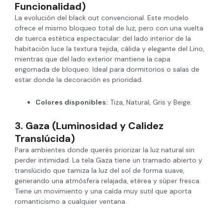
Funcionalidad)
La evolución del black out convencional. Este modelo
ofrece el mismo bloqueo total de luz, pero con una vuelta
de tuerca estética espectacular: del lado interior de la
habitación luce la textura tejida, cálida y elegante del Lino,
mientras que del lado exterior mantiene la capa
engomada de bloqueo. Ideal para dormitorios o salas de
estar donde la decoración es prioridad.
Colores disponibles:
Tiza, Natural, Gris y Beige.
3. Gaza (Luminosidad y Calidez
Translúcida)
Para ambientes donde querés priorizar la luz natural sin
perder intimidad. La tela Gaza tiene un tramado abierto y
translúcido que tamiza la luz del sol de forma suave,
generando una atmósfera relajada, etérea y súper fresca.
Tiene un movimiento y una caída muy sutil que aporta
romanticismo a cualquier ventana.