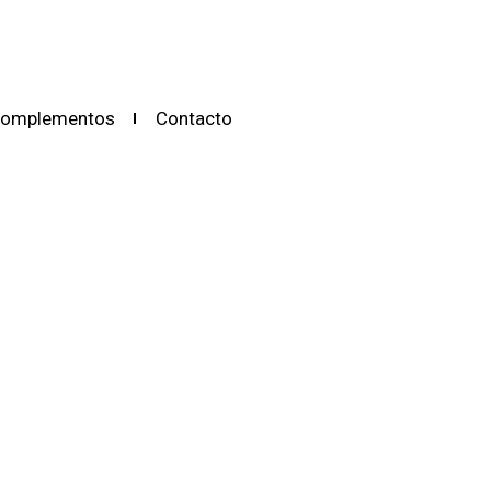
omplementos
Contacto