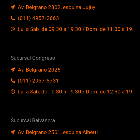
Av. Belgrano 2802, esquina Jujuy
(011) 4957-2663
Lu. a Sab. de 09:30 a 19:30 / Dom. de 11:30 a 19.
Sucursal Congreso
Av. Belgrano 2026
(011) 2057-5731
Lu. a Sab. de 10:30 a 19:30 / Dom. de 12:30 a 19.
Sucursal Balvanera
Av. Belgrano 2501, esquina Alberti