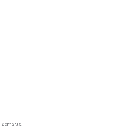
n demoras.