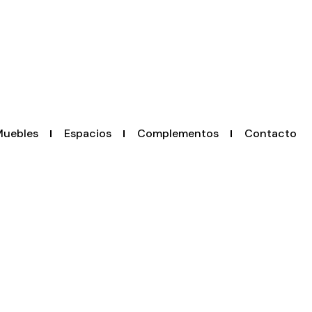
uebles
Espacios
Complementos
Contacto