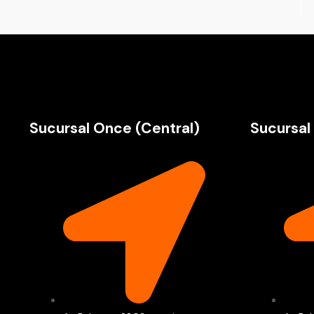
Sucursal Once (Central)
Sucursal