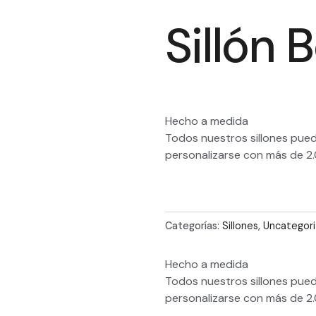
Sillón 
Hecho a medida
Todos nuestros sillones pued
personalizarse con más de 2.
Categorías:
Sillones
,
Uncategor
Hecho a medida
Todos nuestros sillones pued
personalizarse con más de 2.