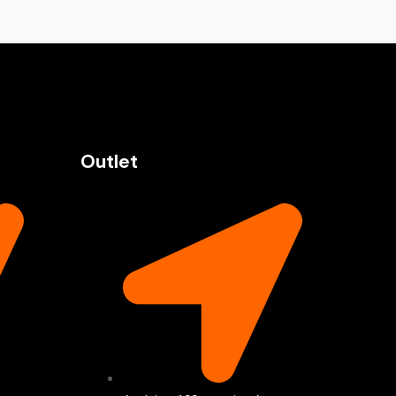
Outlet