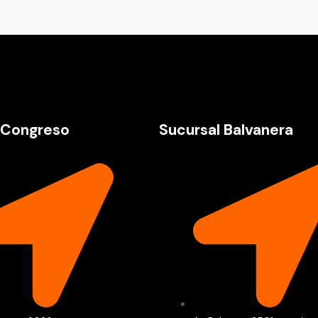
 Congreso
Sucursal Balvanera